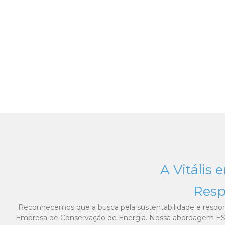
A Vitális 
Resp
Reconhecemos que a busca pela sustentabilidade e respons
Empresa de Conservação de Energia. Nossa abordagem ESG