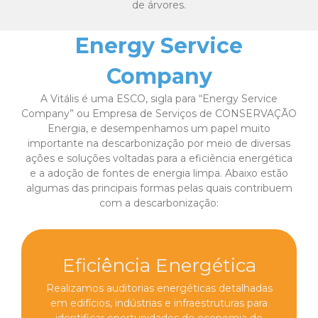
de árvores.
Energy Service
Company
A Vitális é uma ESCO, sigla para “Energy Service
Company” ou Empresa de Serviços de CONSERVAÇÃO
Energia, e desempenhamos um papel muito
importante na descarbonização por meio de diversas
ações e soluções voltadas para a eficiência energética
e a adoção de fontes de energia limpa. Abaixo estão
algumas das principais formas pelas quais contribuem
com a descarbonização:
Eficiência Energética
Realizamos auditorias energéticas detalhadas
em edifícios, indústrias e infraestruturas para