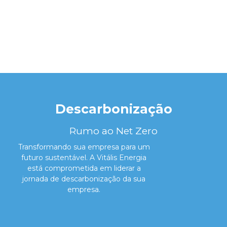
Descarbonização
Rumo ao Net Zero
Transformando sua empresa para um
futuro sustentável.
A Vitális Energia
está comprometida em liderar a
jornada de descarbonização da sua
empresa.