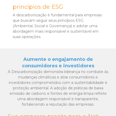
princípios de ESG
A descarbonização é fundamental para empresas
que buscam seguir seus princípios ESG
(Ambiental, Social e Governança) e adotar uma
abordagem mais responsável e sustentável em
suas operações.
Aumente o engajamento de
consumidores e investidores
A Descarbonização demonstra liderança no combate às
mudanças climáticas e atrai consumidores e
investidores comprometidos com a sustentabilidade e
proteção ambiental. A adoção de práticas de baixa
emissão de carbono e fontes de energia limpa reflete
uma abordagem responsável e transparente,
fortalecendo a reputação das empresas.