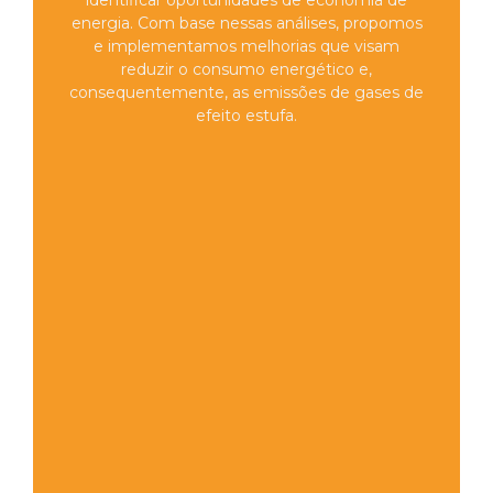
identificar oportunidades de economia de
energia. Com base nessas análises, propomos
e implementamos melhorias que visam
reduzir o consumo energético e,
consequentemente, as emissões de gases de
efeito estufa.