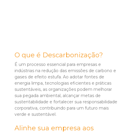
O que é Descarbonização?
É um processo essencial para empresas e
indústrias na redução das emissões de carbono e
gases de efeito estufa.
Ao adotar fontes de
energia limpa, tecnologias eficientes e práticas
sustentáveis, as organizações podem melhorar
sua pegada ambiental, alcançar metas de
sustentabilidade e fortalecer sua responsabilidade
corporativa, contribuindo para um futuro mais
verde e sustentável.
Alinhe sua empresa aos