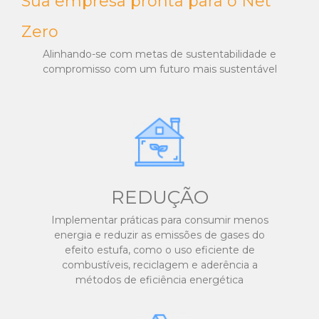
Sua empresa pronta para o Net
Zero
Alinhando-se com metas de sustentabilidade e
compromisso com um futuro mais sustentável
REDUÇÃO
Implementar práticas para consumir menos
energia e reduzir as emissões de gases do
efeito estufa, como o uso eficiente de
combustíveis, reciclagem e aderência a
métodos de eficiência energética