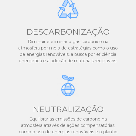
DESCARBONIZAÇÃO
Diminuir e eliminar o gás carbônico na
atmosfera por meio de estratégias como o uso
de energias renováveis, a busca por eficiência
energética e a adoção de materiais recicláveis.
NEUTRALIZAÇÃO
Equilibrar as emissões de carbono na
atmosfera através de ações compensatórias,
como o uso de energias renováveis e o plantio