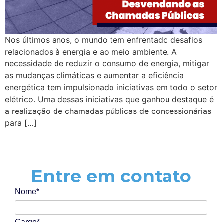
Nos últimos anos, o mundo tem enfrentado desafios
relacionados à energia e ao meio ambiente. A
necessidade de reduzir o consumo de energia, mitigar
as mudanças climáticas e aumentar a eficiência
energética tem impulsionado iniciativas em todo o setor
elétrico. Uma dessas iniciativas que ganhou destaque é
a realização de chamadas públicas de concessionárias
para […]
Entre em contato
Nome*
Cargo*