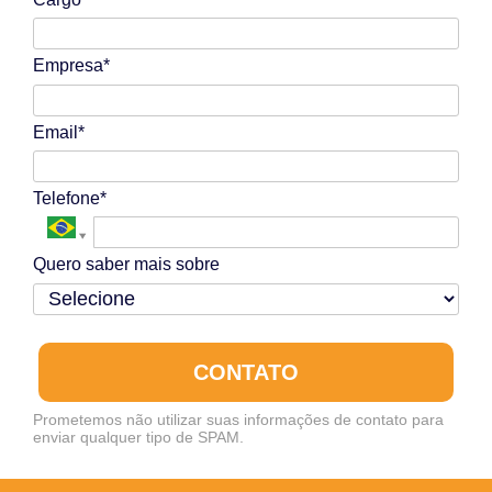
Empresa*
Email*
Telefone*
Quero saber mais sobre
CONTATO
Prometemos não utilizar suas informações de contato para
enviar qualquer tipo de SPAM.